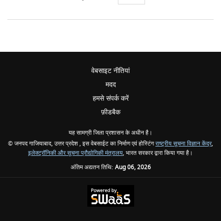
वेबसाइट नीतियां
मदद
हमसे संपर्क करें
फ़ीडबैक
यह सामग्री जिला प्रशासन के अधीन है।
© जनपद गाजियाबाद, उत्तर प्रदेश , इस वेबसाईट का निर्माण एवं होस्टिंग
राष्ट्रीय सूचना विज्ञान केंद्र
,
इलेक्ट्रॉनिकी और सूचना प्रौद्योगिकी मंत्रालय
, भारत सरकार द्वारा किया गया है।
अंतिम अद्यतन तिथि:
Aug 06, 2026