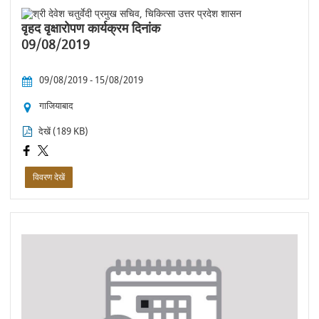
वृहद वृक्षारोपण कार्यक्रम दिनांक
09/08/2019
09/08/2019 - 15/08/2019
गाजियाबाद
देखें (189 KB)
विवरण देखें