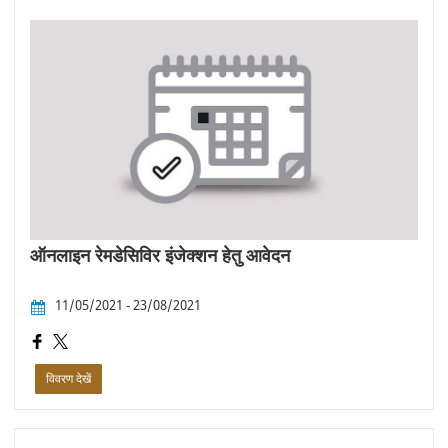
ऑनलाइन रेमडेसिविर इंजेक्शन हेतु आवेदन
11/05/2021 - 23/08/2021
विवरण देखें