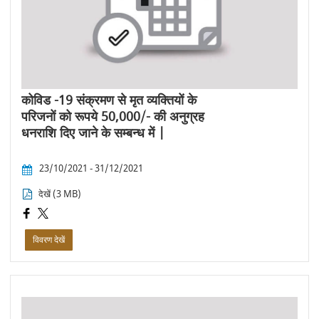
कोविड -19 संक्रमण से मृत व्यक्तियों के
परिजनों को रूपये 50,000/- की अनुग्रह
धनराशि दिए जाने के सम्बन्ध में |
23/10/2021 - 31/12/2021
देखें (3 MB)
विवरण देखें