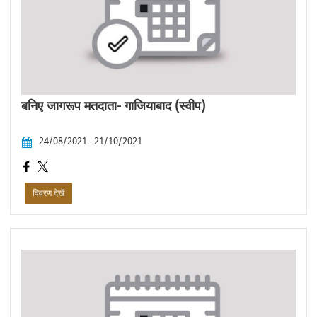
बनिए जागरूप मतदाता- गाजियाबाद (स्वीप)
24/08/2021 - 21/10/2021
विवरण देखें