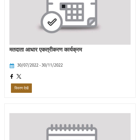
मतदाता आधार एकत्रीकरण कार्यक्रम
30/07/2022 - 30/11/2022
विवरण देखें