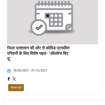
जिला प्रशासन की ओर से कोविड प्रभावित
परिवारों के लिए विशेष पहल- ‘ऑलवेज विद
यू’
18/05/2021 - 31/12/2021
विवरण देखें