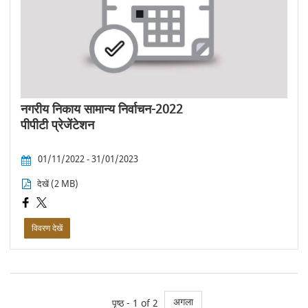
नगरीय निकाय सामान्य निर्वाचन-2022
पीपीटी प्रेजेंटेशन
01/11/2022 - 31/01/2023
देखें (2 MB)
विवरण देखें
अगला
पृष्ठ - 1 of 2