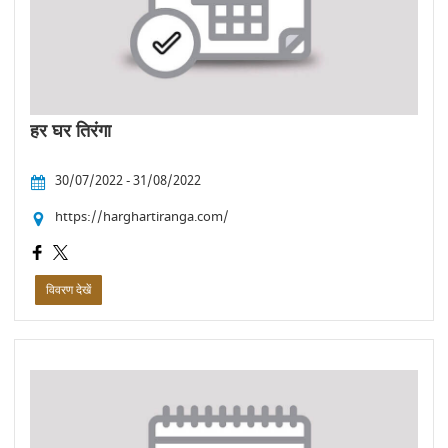
हर घर तिरंगा
30/07/2022 - 31/08/2022
https://harghartiranga.com/
विवरण देखें