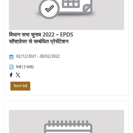
विधान सभा चुनाव 2022 – EPDS
सॉफ्टवेयर से सम्बंधित प्रेसेंटेशन
02/12/2021 - 28/02/2022
देखें (3 MB)
विवरण देखें