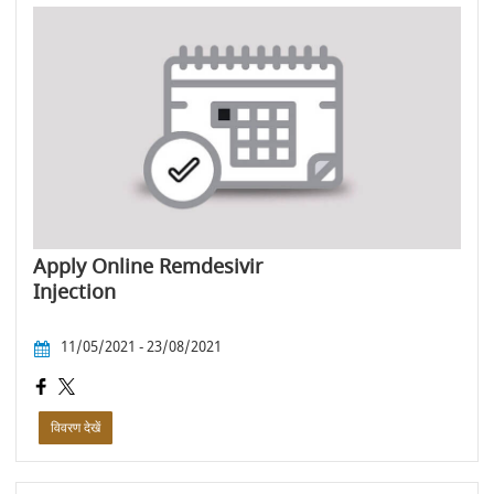
Apply Online Remdesivir
Injection
11/05/2021 - 23/08/2021
विवरण देखें