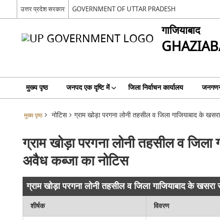
उत्तर प्रदेश सरकार
GOVERNMENT OF UTTAR PRADESH
गाजियाबाद
GHAZIAB
मुख्य पृष्ठ
जनपद एक दृष्टि में
जिला निर्वाचन कार्यालय
जनगणन
नोटिस
ग्राम खोड़ा परगना लोनी तहसील व जिला गाजियाबाद के खसरा स
मुख्य पृष्ठ
ग्राम खोड़ा परगना लोनी तहसील व जिला ग
अवैध कब्जा का नोटिस
ग्राम खोड़ा परगना लोनी तहसील व जिला गाजियाबाद के खसरा सं
शीर्षक
विवरण