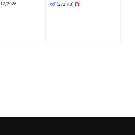
/12/2026
देखें (272 KB)