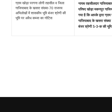
ग्राम खोड़ा परगना लोनी तहसील व जिला
नायब तहसीलदार गाजियाबाद
गाजियाबाद के खसरा संख्या-70 राजस्व
परिषद खोड़ा मकनपुर गाजिया
अभिलोखों में शासकीय भूमि बंजर श्रेणी की
गया है कि आपके द्वारा ग्र
भूमि पर अवैध कब्जा का नोटिस
गाजियाबाद के खसरा संख्या 
बंजर श्रेणी 5-3-क की भूमि