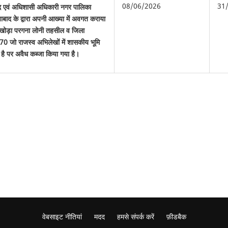
08/06/2026
31
 एवं अधिशासी अधिकारी नगर पालिका
बाद के द्वारा अपनी आख्या में अवगत कराया
ाम खोड़ा परगना लोनी तहसील व जिला
70 जो राजस्व अभिलेखों में शासकीय भूमि
 है पर अवैध कब्जा किया गया है।
वेबसाइट नीतियां
मदद
हमसे संपर्क करें
फ़ीडबैक