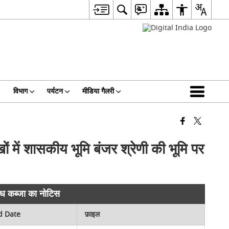
विभाग
पर्यटन
मीडिया गैलरी
में शासकीय भूमि बंजर श्रेणी की भूमि पर
ैध कब्जा का नोटिस
d Date
फ़ाइल