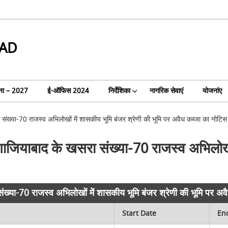
AD
ा – 2027
ई-ऑफिस 2024
निर्देशिका
नागरिक सेवाएं
योजनांए
ंख्या-70 राजस्व अभिलोखों में शासकीय भूमि बंजर श्रेणी की भूमि पर अवैध कब्जा का नोटिस
ाजियाबाद के खसरा संख्या-70 राजस्व अभिलोखों 
ख्या-70 राजस्व अभिलोखों में शासकीय भूमि बंजर श्रेणी की भूमि पर अव
Start Date
En