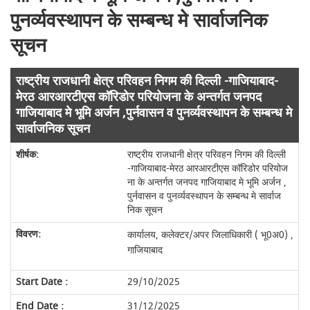
पुनर्व्यवस्थापन के सम्बन्ध मे सार्वाजनिक
सूचन
राष्ट्रीय राजधानी क्षेत्र परिवहन निगम की दिल्ली -गाजियाबाद-
मेरठ आरआरटीएस कॉरिडोर परियोजना के अन्तर्गत जनपद
गाजियाबाद मे भूमि अर्जन ,पुर्नवासन व पुनर्व्यवस्थापन के सम्बन्ध मे
सार्वाजनिक सूचन
राष्ट्रीय राजधानी क्षेत्र परिवहन निगम की दिल्ली
-गाजियाबाद-मेरठ आरआरटीएस कॉरिडोर परियोज
ना के अन्तर्गत जनपद गाजियाबाद मे भूमि अर्जन ,
पुर्नवासन व पुनर्व्यवस्थापन के सम्बन्ध मे सार्वाज
निक सूचन
कार्यालय, कलेक्टर/अपर जिलाधिकारी ( भू0अ0) ,
गाजियाबाद
29/10/2025
31/12/2025