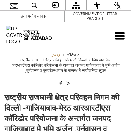
GOVERNMENT OF UTTAR
उत्तर प्रदेश सरकार
PRADESH
गाजियाबाद
GHAZIABAD
नोटिस
मुख्य पृष्ठ
राष्ट्रीय राजधानी क्षेत्र परिवहन निगम की दिल्ली -गाजियाबाद-मेरठ
आरआरटीएस कॉरिडोर परियोजना के अन्तर्गत जनपद गाजियाबाद मे भूमि अर्जन
,पुर्नवासन व पुनर्व्यवस्थापन के सम्बन्ध मे सार्वाजनिक सूचन
राष्ट्रीय राजधानी क्षेत्र परिवहन निगम की
दिल्ली -गाजियाबाद-मेरठ आरआरटीएस
कॉरिडोर परियोजना के अन्तर्गत जनपद
गाजियाबाद मे भूमि अर्जन ,पुर्नवासन व