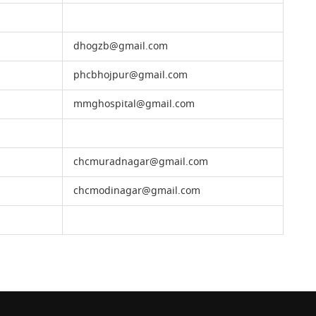
dhogzb@gmail.com
phcbhojpur@gmail.com
mmghospital@gmail.com
chcmuradnagar@gmail.com
chcmodinagar@gmail.com