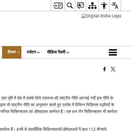
विभाग
पर्यटन
मीडिया गैलरी
ृष्ठ भूमि में देश में सबके लिये स्वास्थ्य की राष्ट्रीय नीति अपनाई गयीं इस नीति के
 भी राष्ट्रीय नीति का अनुसरण करते हुए प्रदेश में विभिन्न चिकित्सा पद्वतियों के
सार्वजनिक चिकित्सालय एवं औषद्यालय कार्यरत हैं। एक क्षय रोग चिकित्सालय भी कार्यरत
ैं। इनमें से आयुर्वेदिक चिकित्सालयों/औषधालयों में कुल 112 शैय्याये,