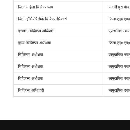
ज़िला महिला चिकित्सालय
जस्सी पुरा मो
जिला होमियोपैथिक चिकित्साधिकारी
जिला एम्० एम्
प्रभारी चिकित्सा अधिकारी
प्राथमिक स्वास
मुख्य चिकित्सा अधीक्षक
जिला एम्० एम्
चिकित्सा अधीक्षक
सामुदायिक स्वा
चिकित्सा अधीक्षक
सामुदायिक स्वा
चिकित्सा अधीक्षक
सामुदायिक स्वा
चिकित्सा अधिकारी
सामुदायिक स्वा