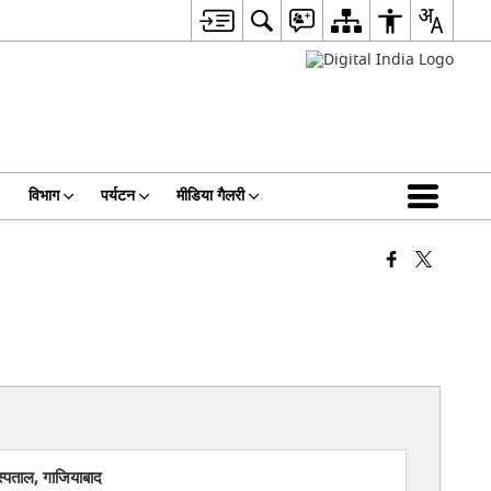
विभाग
पर्यटन
मीडिया गैलरी
स्पताल, गाजियाबाद