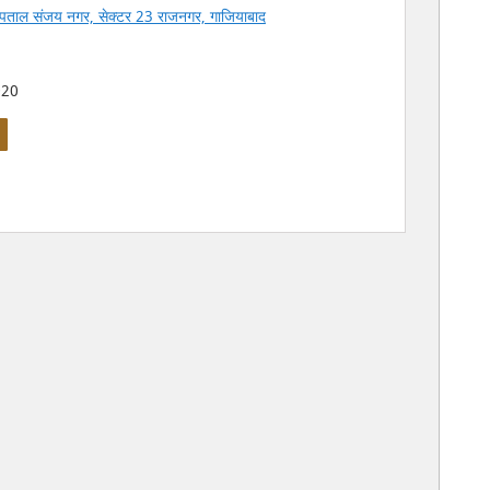
स्पताल संजय नगर, सेक्टर 23 राजनगर, गाजियाबाद
20