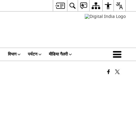
विभाग
पर्यटन
मीडिया गैलरी