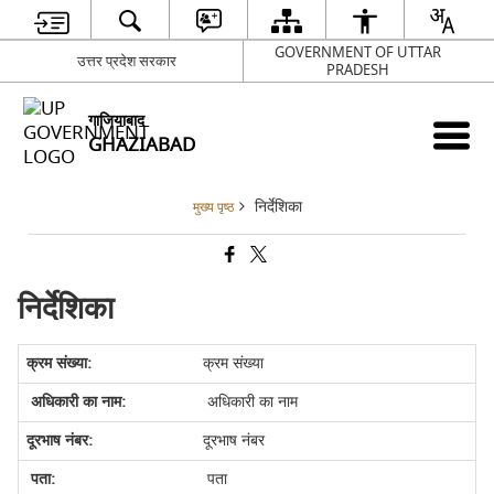
GOVERNMENT OF UTTAR
उत्तर प्रदेश सरकार
PRADESH
गाजियाबाद
GHAZIABAD
निर्देशिका
मुख्य पृष्ठ
निर्देशिका
क्रम संख्या
अधिकारी का नाम
दूरभाष नंबर
पता