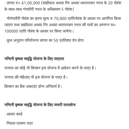
· लागत रु० 61,00,000 (साहीवाल अथवा गिर अथवा थारपारकर नस्ल के 20 गोवंश
के साथ-साथ गंगातीरी नस्ल के अधिकतम 5 गोवंश|
· गोगंगातीरी गोवंश का क्रय मूल्य रु 70,000 प्रतिगोवंश के आधार पर आगणित किया
जाएगा तथा साहीवाल अथवा गिर अथवा थारपारकर नस्ल की गायों का आगणन रू०
100000 प्रति गोवंश के आधार पर किया जायेगा।
· कुल अनुदान परियोजना लागत का 50 प्रतिशत देय होगा
नन्दिनी कृषक समृद्धि योजना के लिए पात्रता
जनपद का कोई भी किसान इस योजना में आवेदन करने के पात्र है।
जनपद की महिलाए भी इस योजना के पात्र है।
किसान का बैंक अकाउंट होना अनिवार्य है।
नन्दिनी कृषक समृद्धि योजना के लिए जरूरी दस्तावेज
· आधार कार्ड
· निवास प्रमाण पत्र