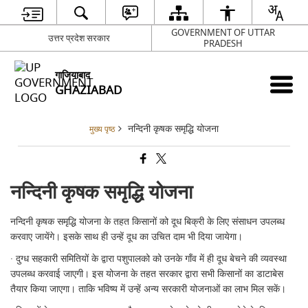
GOVERNMENT OF UTTAR
उत्तर प्रदेश सरकार
PRADESH
गाजियाबाद
GHAZIABAD
नन्दिनी कृषक समृद्धि योजना
मुख्य पृष्ठ
नन्दिनी कृषक समृद्धि योजना
नन्दिनी कृषक समृद्धि योजना के तहत किसानों को दूध बिक्री के लिए संसाधन उपलब्ध
करवाए जायेंगे। इसके साथ ही उन्हें दूध का उचित दाम भी दिया जायेगा।
· दुग्ध सहकारी समितियों के द्वारा पशुपालको को उनके गाँव में ही दूध बेचने की व्यवस्था
उपलब्ध करवाई जाएगी। इस योजना के तहत सरकार द्वारा सभी किसानों का डाटाबेस
तैयार किया जाएगा। ताकि भविष्य में उन्हें अन्य सरकारी योजनाओं का लाभ मिल सकें।